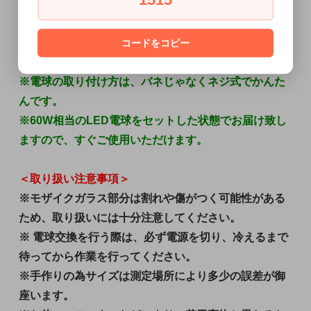
コードをコピー
※引掛シーリングです。
※下が開いておりますので明るいです。
※電球の取り付け方は、バネじゃなくネジ式でかんた
んです。
※60W相当のLED電球をセットした状態でお届け致し
ますので、すぐご使用いただけます。
＜取り扱い注意事項＞
※モザイクガラス部分は割れや傷がつく可能性がある
ため、取り扱いには十分注意してください。
※ 電球交換を行う際は、必ず電源を切り、冷えるまで
待ってから作業を行ってください。
※手作りの為サイズは測定場所により多少の誤差が御
座います。