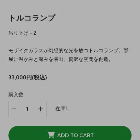
トルコランプ
吊り下げ－2
モザイクガラスが幻想的な光を放つトルコランプ。部
屋に温かみと深みを演出、贅沢な空間を創造。
33,000円(税込)
購入数
在庫1
ADD TO CART