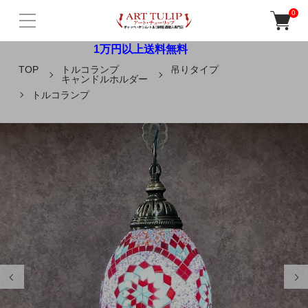
0
1万円以上送料無料
TOP
トルコランプ
吊りタイプ
キャンドルホルダー
トルコランプ