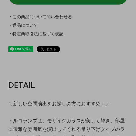
・この商品について問い合わせる
・返品について
・特定商取引法に基づく表記
DETAIL
＼新しい空間演出をお探しの方におすすめ！／
トルコランプは、モザイクガラスが美しく輝き、部屋
に優雅な雰囲気を演出してくれる吊り下げタイプのラ