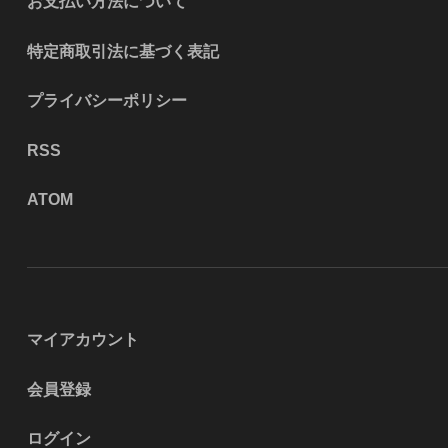
お支払い方法について
特定商取引法に基づく表記
プライバシーポリシー
RSS
ATOM
マイアカウント
会員登録
ログイン