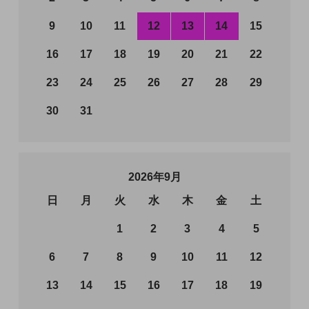
9
10
11
12
13
14
15
16
17
18
19
20
21
22
23
24
25
26
27
28
29
30
31
2026年9月
日
月
火
水
木
金
土
1
2
3
4
5
6
7
8
9
10
11
12
13
14
15
16
17
18
19