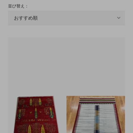
並び替え：