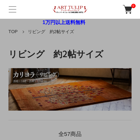
0
1万円以上送料無料
TOP
リビング 約2帖サイズ
リビング 約2帖サイズ
全57商品