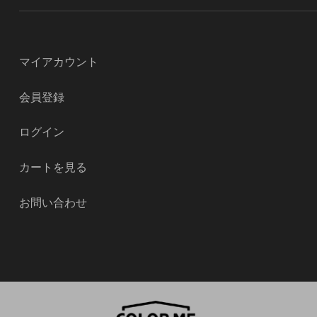
マイアカウント
会員登録
ログイン
カートを見る
お問い合わせ