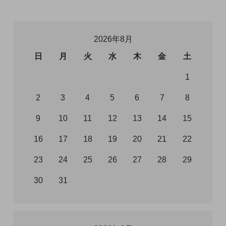
2026年8月
日
月
火
水
木
金
土
1
2
3
4
5
6
7
8
9
10
11
12
13
14
15
16
17
18
19
20
21
22
23
24
25
26
27
28
29
30
31