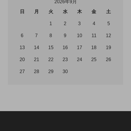
2026年9月
日
月
火
水
木
金
土
1
2
3
4
5
6
7
8
9
10
11
12
13
14
15
16
17
18
19
20
21
22
23
24
25
26
27
28
29
30