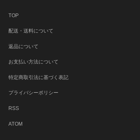
TOP
配送・送料について
返品について
お支払い方法について
特定商取引法に基づく表記
プライバシーポリシー
RSS
ATOM