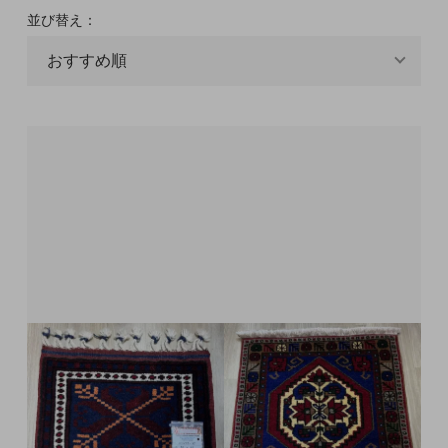
並び替え：