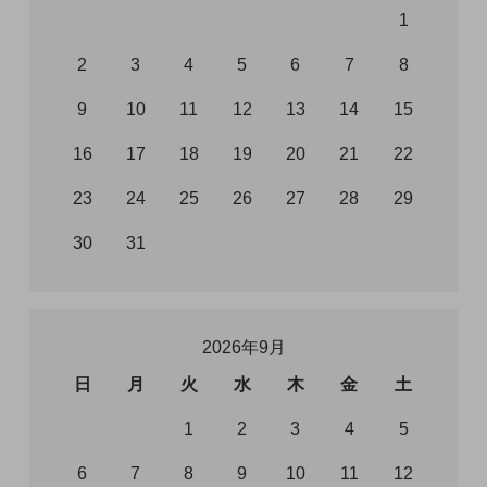
1
2
3
4
5
6
7
8
9
10
11
12
13
14
15
16
17
18
19
20
21
22
23
24
25
26
27
28
29
30
31
2026年9月
日
月
火
水
木
金
土
1
2
3
4
5
6
7
8
9
10
11
12