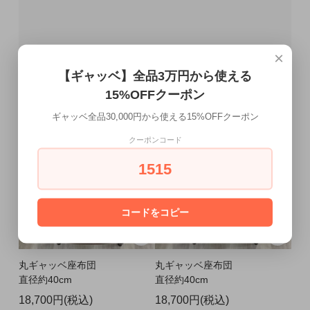
×
【ギャッベ】全品3万円から使える
15%OFFクーポン
ギャッベ全品30,000円から使える15%OFFクーポン
クーポンコード
1515
コードをコピー
丸ギャッベ座布団
丸ギャッベ座布団
直径約40cm
直径約40cm
18,700円(税込)
18,700円(税込)