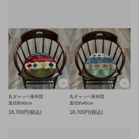
丸ギャッベ座布団
丸ギャッベ座布団
直径約40cm
直径約40cm
18,700円(税込)
18,700円(税込)