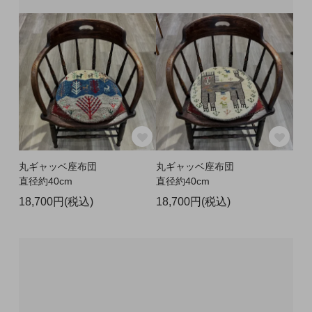
丸ギャッベ座布団
丸ギャッベ座布団
直径約40cm
直径約40cm
18,700円(税込)
18,700円(税込)