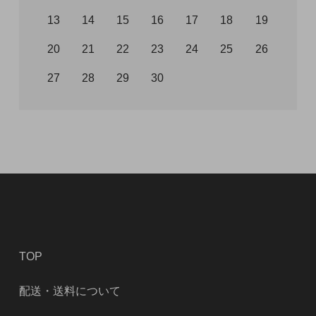
13
14
15
16
17
18
19
20
21
22
23
24
25
26
27
28
29
30
TOP
配送・送料について