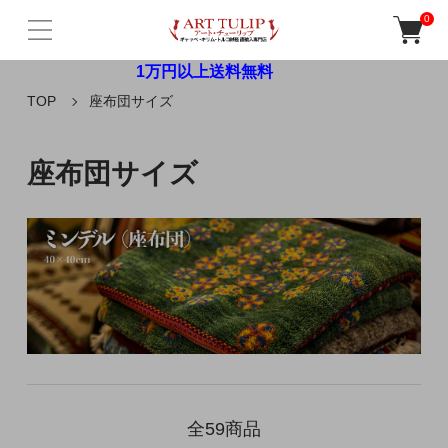
0
1万円以上送料無料
TOP
座布団サイズ
座布団サイズ
全59商品