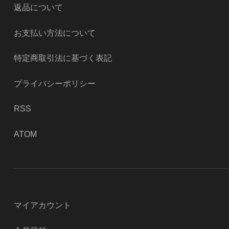
返品について
お支払い方法について
特定商取引法に基づく表記
プライバシーポリシー
RSS
ATOM
マイアカウント