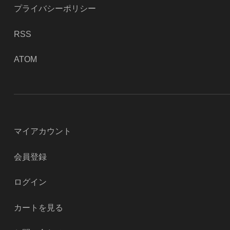
プライバシーポリシー
RSS
ATOM
マイアカウント
会員登録
ログイン
カートを見る