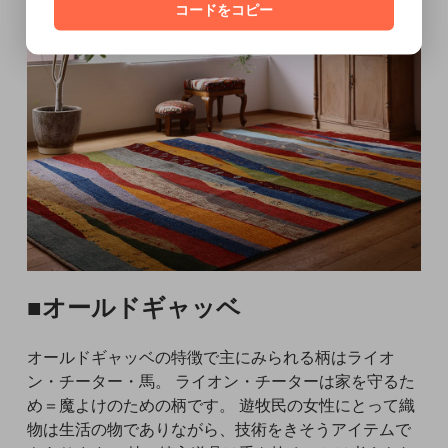
す事ご了承ください。
コードをコピー
■オールドギャッベ
オールドギャッベの特徴で主にみられる柄はライオ
ン・チーター・馬。 ライオン・チーターは家を守るた
め＝魔よけのための柄です。 遊牧民の女性にとって織
物は生活の物でありながら、技術をきそうアイテムで