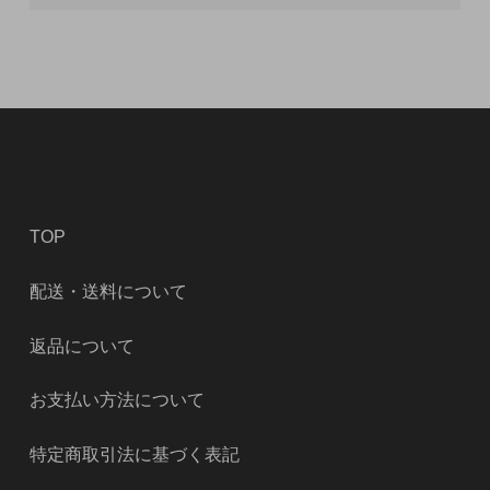
TOP
配送・送料について
返品について
お支払い方法について
特定商取引法に基づく表記