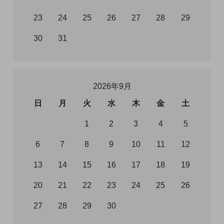
23
24
25
26
27
28
29
30
31
2026年9月
日
月
火
水
木
金
土
1
2
3
4
5
6
7
8
9
10
11
12
13
14
15
16
17
18
19
20
21
22
23
24
25
26
27
28
29
30