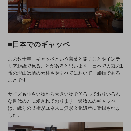
■日本でのギャッベ
この数十年、ギャッベという言葉と開くことやインテ
リア雑紙で見ることがあると思います。日本で人気の1
番の理由は柄の素朴さやすべてにおいて一点物である
ことです。
サイズも小さい物から大きい物でそろっておりいろん
な世代の方に愛されております。遊牧民のギャッべ
は、織りの技術がユネスコ無形文化遺産に登録されま
した。