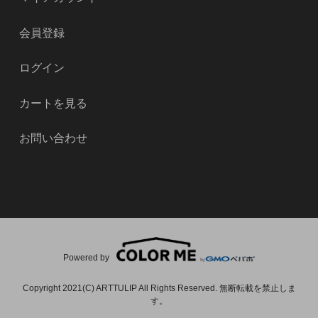
会員登録
ログイン
カートを見る
お問い合わせ
Powered by
Copyright 2021(C) ARTTULIP All Rights Reserved. 無断転載を禁止しま
す。