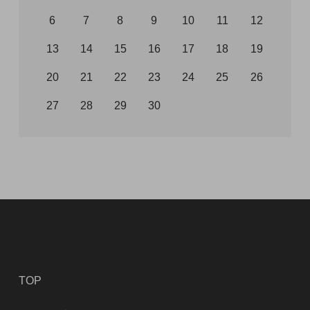
6
7
8
9
10
11
12
13
14
15
16
17
18
19
20
21
22
23
24
25
26
27
28
29
30
TOP