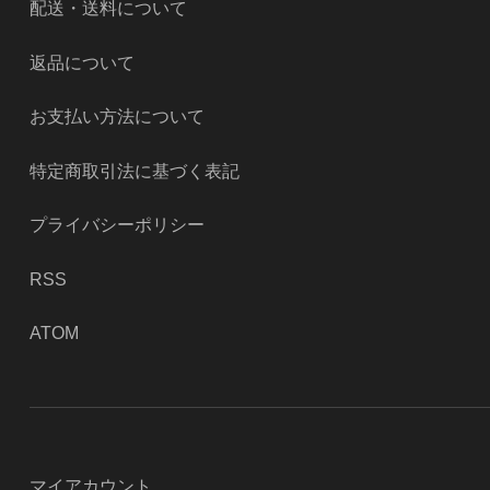
配送・送料について
返品について
お支払い方法について
特定商取引法に基づく表記
プライバシーポリシー
RSS
ATOM
マイアカウント