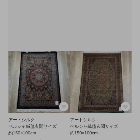
アートシルク
アートシルク
ペルシャ絨毯玄関サイズ
ペルシャ絨毯玄関サイズ
約150×100cm
約150×100cm