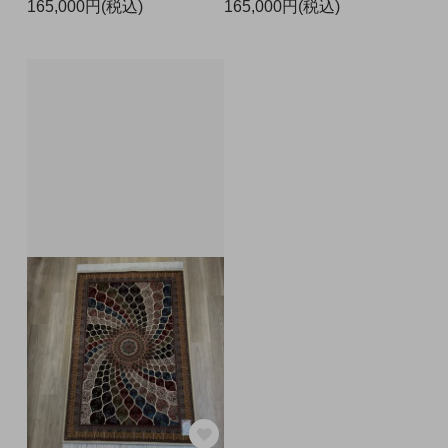
165,000円(税込)
165,000円(税込)