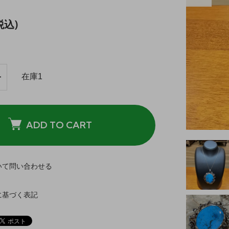
税込)
在庫1
ADD TO CART
いて問い合わせる
に基づく表記