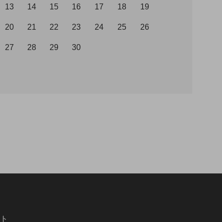
13
14
15
16
17
18
19
20
21
22
23
24
25
26
27
28
29
30
ト