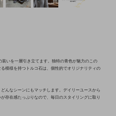
の装いを一層引き立てます。独特の青色が魅力のこの
なる模様を持つトルコ石は、個性的でオリジナリティの
。
、どんなシーンにもマッチします。デイリーユースから
いが存在感たっぷりなので、毎日のスタイリングに取り