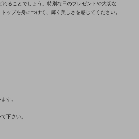
ばれることでしょう。特別な日のプレゼントや大切な
トトップを身につけて、輝く美しさを感じてください。
います。
いて下さい。