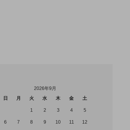
2026年9月
日
月
火
水
木
金
土
1
2
3
4
5
6
7
8
9
10
11
12