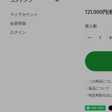
コンテンツ
121,000円(
マイアカウント
会員登録
購入数
ログイン
・この商品につ
・返品について
・特定商取引法