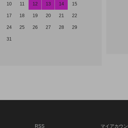
10
11
12
13
14
15
17
18
19
20
21
22
24
25
26
27
28
29
31
RSS
マイアカウン