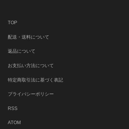
TOP
配送・送料について
返品について
お支払い方法について
特定商取引法に基づく表記
プライバシーポリシー
RSS
ATOM