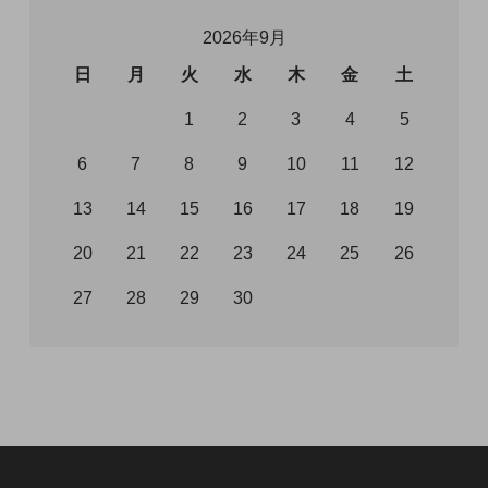
2026年9月
日
月
火
水
木
金
土
1
2
3
4
5
6
7
8
9
10
11
12
13
14
15
16
17
18
19
20
21
22
23
24
25
26
27
28
29
30