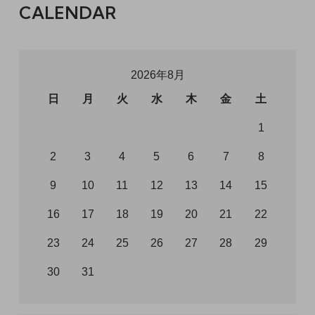
CALENDAR
2026年8月
日
月
火
水
木
金
土
1
2
3
4
5
6
7
8
9
10
11
12
13
14
15
16
17
18
19
20
21
22
23
24
25
26
27
28
29
30
31