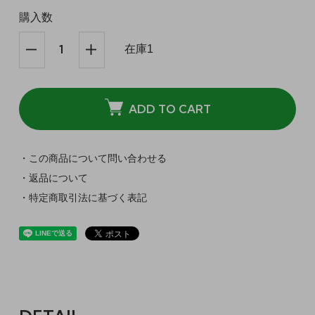
購入数
在庫1
ADD TO CART
・この商品について問い合わせる
・返品について
・特定商取引法に基づく表記