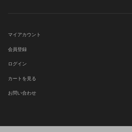
マイアカウント
会員登録
ログイン
カートを見る
お問い合わせ