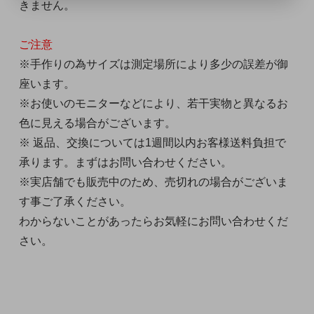
きません。
ご注意
※手作りの為サイズは測定場所により多少の誤差が御
座います。
※お使いのモニターなどにより、若干実物と異なるお
色に見える場合がございます。
※ 返品、交換については1週間以内お客様送料負担で
承ります。まずはお問い合わせください。
※実店舗でも販売中のため、売切れの場合がございま
す事ご了承ください。
わからないことがあったらお気軽にお問い合わせくだ
さい。