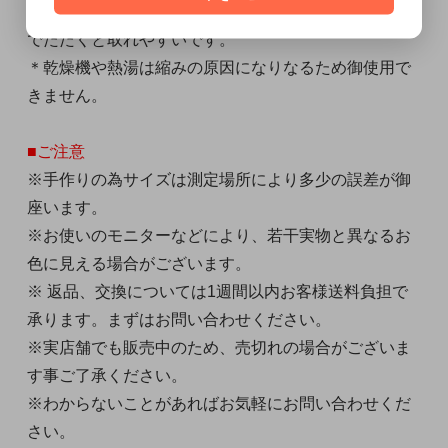
オルを押し当てて下さい。少しずつ水をかけてタオル
でたたくと取れやすいです。
＊乾燥機や熱湯は縮みの原因になりなるため御使用で
きません。
■ご注意
※手作りの為サイズは測定場所により多少の誤差が御
座います。
※お使いのモニターなどにより、若干実物と異なるお
色に見える場合がございます。
※ 返品、交換については1週間以内お客様送料負担で
承ります。まずはお問い合わせください。
※実店舗でも販売中のため、売切れの場合がございま
す事ご了承ください。
※わからないことがあればお気軽にお問い合わせくだ
さい。