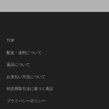
TOP
配送・送料について
返品について
お支払い方法について
特定商取引法に基づく表記
プライバシーポリシー