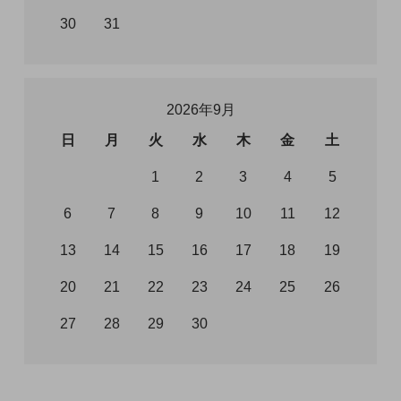
30
31
2026年9月
日
月
火
水
木
金
土
1
2
3
4
5
6
7
8
9
10
11
12
13
14
15
16
17
18
19
20
21
22
23
24
25
26
27
28
29
30