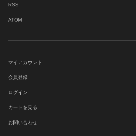
RSS
ATOM
マイアカウント
会員登録
ログイン
カートを見る
お問い合わせ