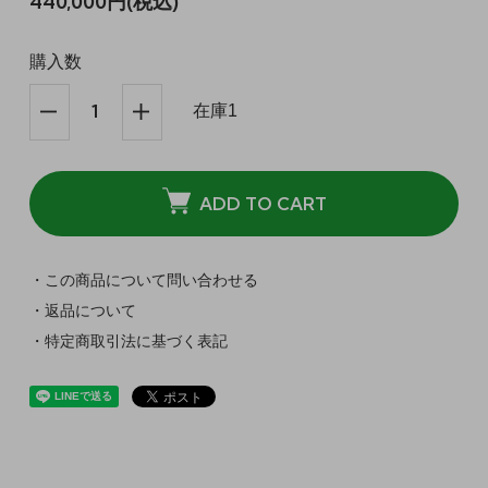
440,000円(税込)
購入数
在庫1
ADD TO CART
・この商品について問い合わせる
・返品について
・特定商取引法に基づく表記