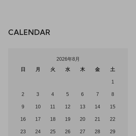
CALENDAR
2026年8月
日
月
火
水
木
金
土
1
2
3
4
5
6
7
8
9
10
11
12
13
14
15
16
17
18
19
20
21
22
23
24
25
26
27
28
29