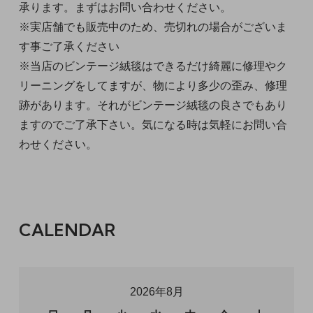
承ります。まずはお問い合わせください。
※実店舗でも販売中のため、売切れの場合がございま
す事ご了承ください
※当店のビンテージ絨毯はできるだけ綺麗に修理やク
リーニングをしてますが、物により多少の歪み、修理
跡があります。それがビンテージ絨毯の良さでもあり
ますのでご了承下さい。気になる時は気軽にお問い合
わせください。
CALENDAR
2026年8月