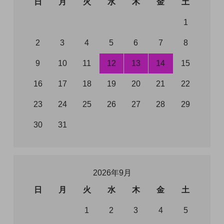
日
月
火
水
木
金
土
1
2
3
4
5
6
7
8
9
10
11
12
13
14
15
16
17
18
19
20
21
22
23
24
25
26
27
28
29
30
31
2026年9月
日
月
火
水
木
金
土
1
2
3
4
5