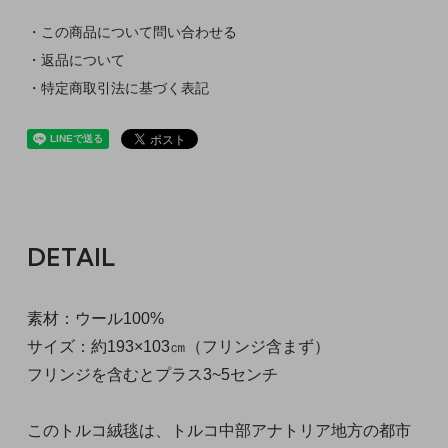
・この商品について問い合わせる
・返品について
・特定商取引法に基づく表記
DETAIL
素材：ウール100%
サイズ：約193×103㎝（フリンジ含まず）
フリンジを含むとプラス3~5センチ
このトルコ絨毯は、トルコ中部アナトリア地方の都市