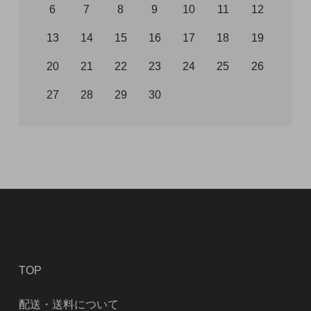
6
7
8
9
10
11
12
13
14
15
16
17
18
19
20
21
22
23
24
25
26
27
28
29
30
TOP
配送・送料について