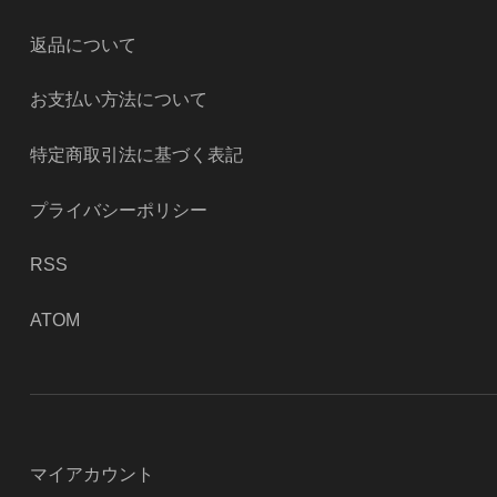
返品について
お支払い方法について
特定商取引法に基づく表記
プライバシーポリシー
RSS
ATOM
マイアカウント