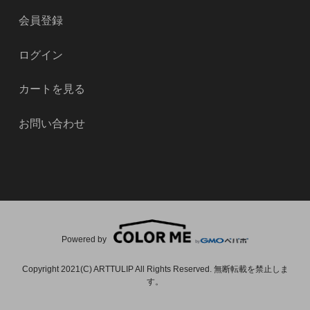
会員登録
ログイン
カートを見る
お問い合わせ
Powered by
Copyright 2021(C) ARTTULIP All Rights Reserved. 無断転載を禁止しま
す。