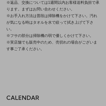
※返品、交換については1週間以内お客様送料負担で承
ります。まずはお問い合わせください。
※お手入れ方法は普段は掃除機をかけて下さい。汚れ
が気になる時はタオルを水で絞って拭き上げて下さ
い。
※フサの部分は掃除機の弱で優しくかけて下さい。
※実店舗でも販売中のため、売切れの場合がございま
す事ご了承ください。
CALENDAR