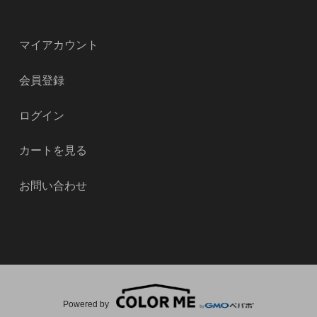
マイアカウント
会員登録
ログイン
カートを見る
お問い合わせ
Powered by