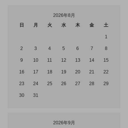
2026年8月
日
月
火
水
木
金
土
1
2
3
4
5
6
7
8
9
10
11
12
13
14
15
16
17
18
19
20
21
22
23
24
25
26
27
28
29
30
31
2026年9月