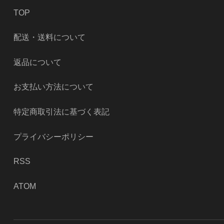
TOP
配送・送料について
返品について
お支払い方法について
特定商取引法に基づく表記
プライバシーポリシー
RSS
ATOM