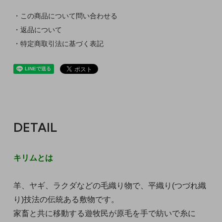
・この商品について問い合わせる
・返品について
・特定商取引法に基づく表記
DETAIL
キリムとは
羊、ヤギ、ラクダなどの毛織り物で、平織り(つづれ織
り)技法の伝統ある敷物です。
家畜と共に移動する遊牧民が原毛を手で紡いで糸に