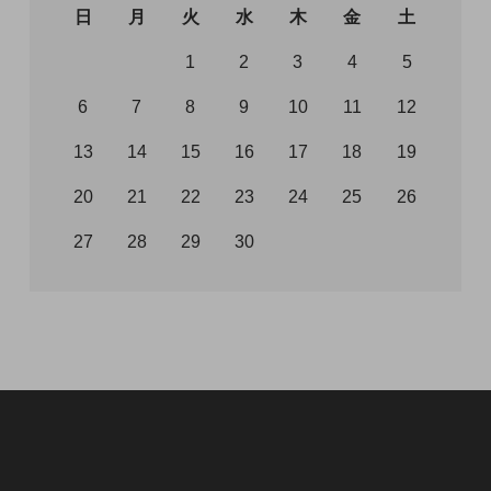
日
月
火
水
木
金
土
1
2
3
4
5
6
7
8
9
10
11
12
13
14
15
16
17
18
19
20
21
22
23
24
25
26
27
28
29
30