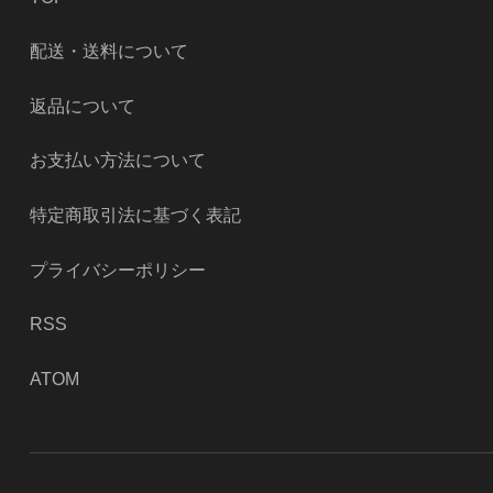
配送・送料について
返品について
お支払い方法について
特定商取引法に基づく表記
プライバシーポリシー
RSS
ATOM