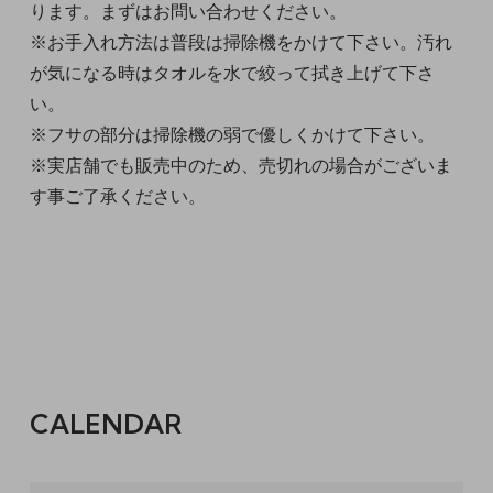
ります。まずはお問い合わせください。
※お手入れ方法は普段は掃除機をかけて下さい。汚れ
が気になる時はタオルを水で絞って拭き上げて下さ
い。
※フサの部分は掃除機の弱で優しくかけて下さい。
※実店舗でも販売中のため、売切れの場合がございま
す事ご了承ください。
CALENDAR