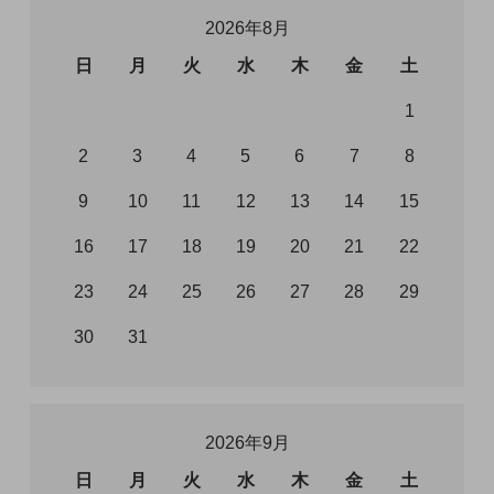
2026年8月
日
月
火
水
木
金
土
1
2
3
4
5
6
7
8
9
10
11
12
13
14
15
16
17
18
19
20
21
22
23
24
25
26
27
28
29
30
31
2026年9月
日
月
火
水
木
金
土