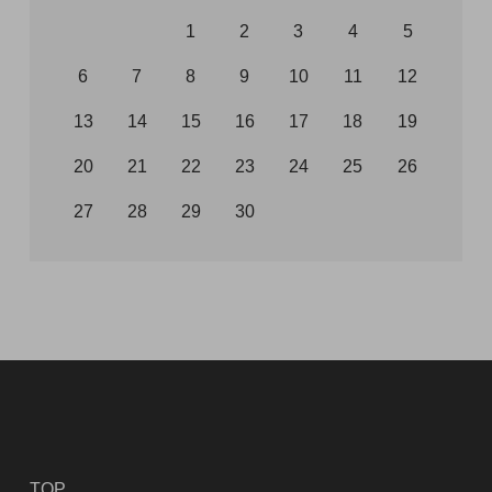
1
2
3
4
5
6
7
8
9
10
11
12
13
14
15
16
17
18
19
20
21
22
23
24
25
26
27
28
29
30
TOP