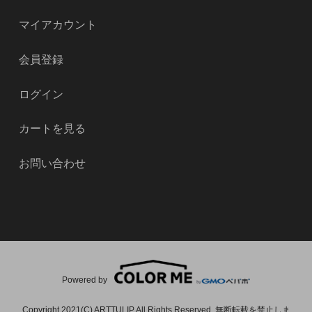
マイアカウント
会員登録
ログイン
カートを見る
お問い合わせ
Powered by
Copyright 2021(C) ARTTULIP All Rights Reserved. 無断転載を禁止しま