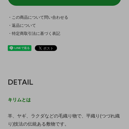
・この商品について問い合わせる
・返品について
・特定商取引法に基づく表記
DETAIL
キリムとは
羊、ヤギ、ラクダなどの毛織り物で、平織り(つづれ織
り)技法の伝統ある敷物です。