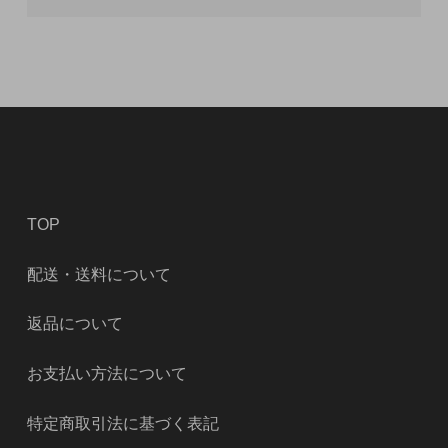
TOP
配送・送料について
返品について
お支払い方法について
特定商取引法に基づく表記