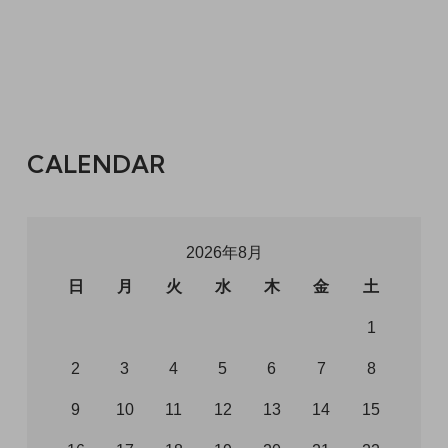
CALENDAR
2026年8月
日
月
火
水
木
金
土
1
2
3
4
5
6
7
8
9
10
11
12
13
14
15