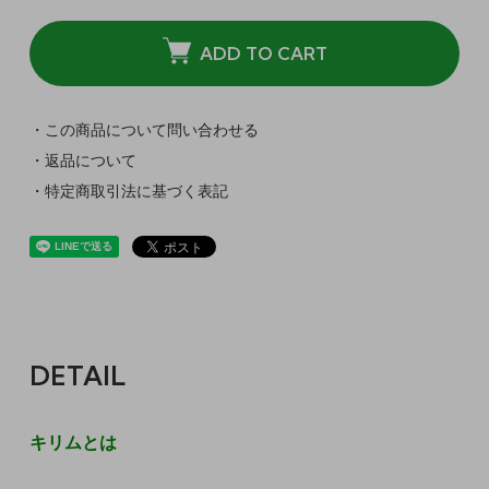
ADD TO CART
・この商品について問い合わせる
・返品について
・特定商取引法に基づく表記
DETAIL
キリムとは