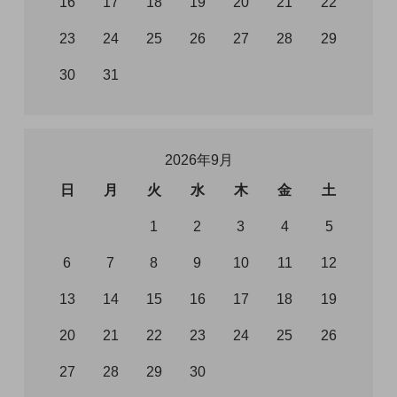
16
17
18
19
20
21
22
23
24
25
26
27
28
29
30
31
2026年9月
日
月
火
水
木
金
土
1
2
3
4
5
6
7
8
9
10
11
12
13
14
15
16
17
18
19
20
21
22
23
24
25
26
27
28
29
30