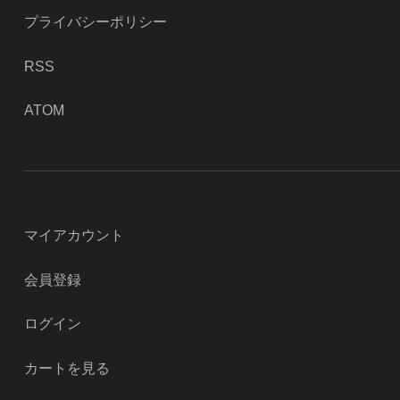
プライバシーポリシー
RSS
ATOM
マイアカウント
会員登録
ログイン
カートを見る