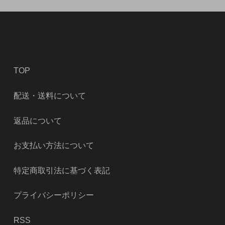
TOP
配送・送料について
返品について
お支払い方法について
特定商取引法に基づく表記
プライバシーポリシー
RSS