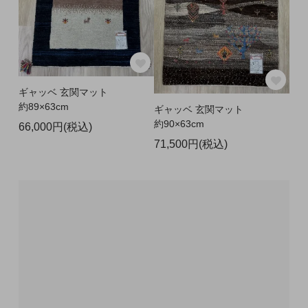
ギャッベ 玄関マット
約89×63cm
ギャッベ 玄関マット
約90×63cm
66,000円(税込)
71,500円(税込)