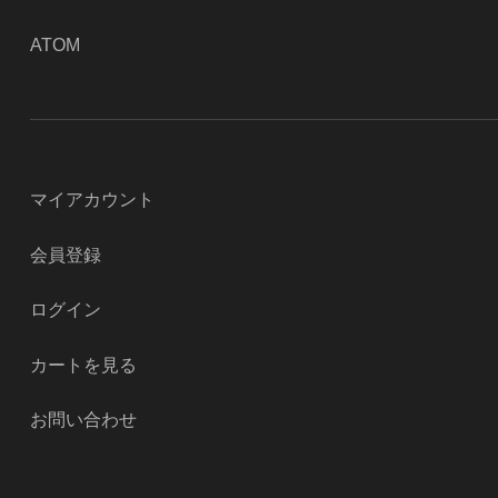
ATOM
マイアカウント
会員登録
ログイン
カートを見る
お問い合わせ