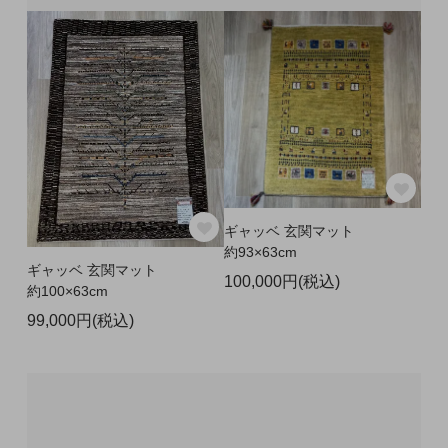
ギャッベ 玄関マット
約93×63cm
ギャッベ 玄関マット
100,000円(税込)
約100×63cm
99,000円(税込)