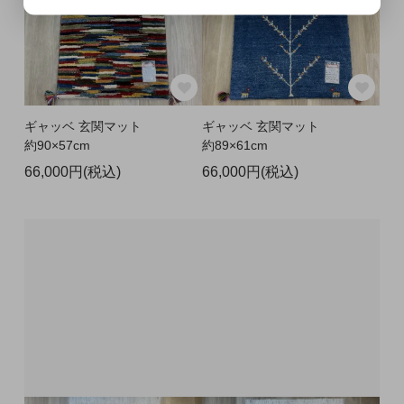
ギャッベ 玄関マット
ギャッベ 玄関マット
約90×57cm
約89×61cm
66,000円(税込)
66,000円(税込)