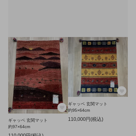
ギャッベ 玄関マット
約95×64cm
110,000円(税込)
ギャッベ 玄関マット
約97×64cm
110,000円(税込)