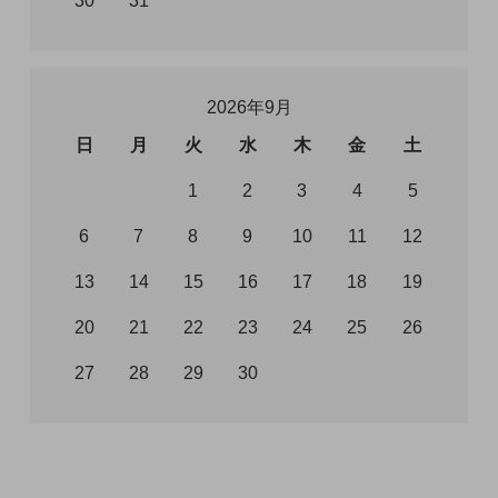
30
31
2026年9月
日
月
火
水
木
金
土
1
2
3
4
5
6
7
8
9
10
11
12
13
14
15
16
17
18
19
20
21
22
23
24
25
26
27
28
29
30