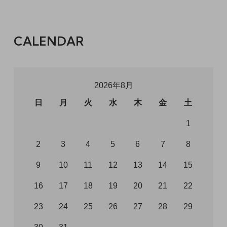
CALENDAR
2026年8月
日
月
火
水
木
金
土
1
2
3
4
5
6
7
8
9
10
11
12
13
14
15
16
17
18
19
20
21
22
23
24
25
26
27
28
29