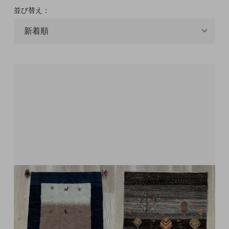
並び替え：