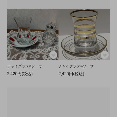
チャイグラス&ソーサ
チャイグラス&ソーサ
2,420円(税込)
2,420円(税込)