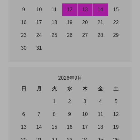
9
10
11
12
13
14
15
16
17
18
19
20
21
22
23
24
25
26
27
28
29
30
31
2026年9月
日
月
火
水
木
金
土
1
2
3
4
5
6
7
8
9
10
11
12
13
14
15
16
17
18
19
20
21
22
23
24
25
26