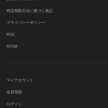
特定商取引法に基づく表記
プライバシーポリシー
RSS
ATOM
マイアカウント
会員登録
ログイン