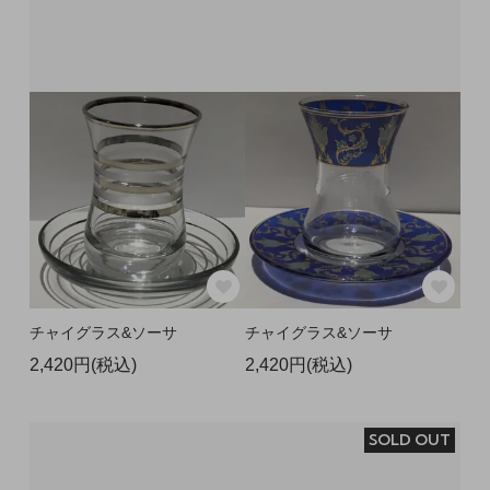
チャイグラス&ソーサ
チャイグラス&ソーサ
2,420円(税込)
2,420円(税込)
SOLD OUT