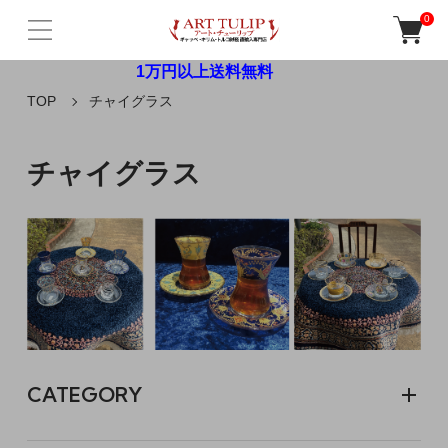
0
1万円以上送料無料
TOP
チャイグラス
チャイグラス
CATEGORY