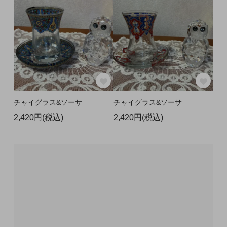
チャイグラス&ソーサ
チャイグラス&ソーサ
2,420円(税込)
2,420円(税込)