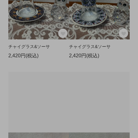
チャイグラス&ソーサ
チャイグラス&ソーサ
2,420円(税込)
2,420円(税込)