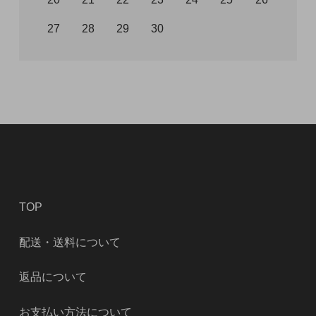
27
28
29
30
TOP
配送・送料について
返品について
お支払い方法について