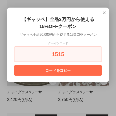
×
【ギャッベ】全品3万円から使える
15%OFFクーポン
ギャッベ全品30,000円から使える15%OFFクーポン
クーポンコード
1515
コードをコピー
チャイグラス&ソーサ
チャイグラス&ソーサ
2,420円(税込)
2,750円(税込)