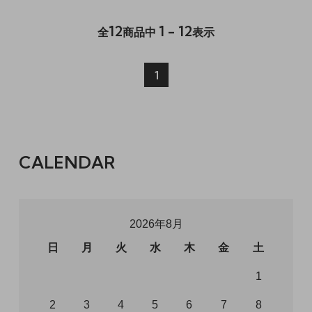
12
1 - 12
全
商品中
表示
1
CALENDAR
2026年8月
日
月
火
水
木
金
土
1
2
3
4
5
6
7
8