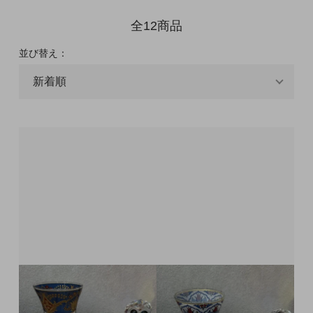
全12商品
並び替え：