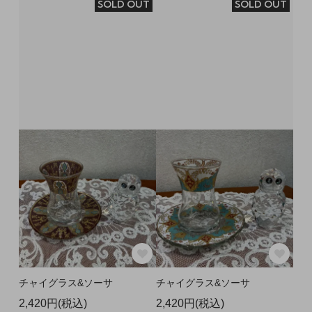
SOLD OUT
SOLD OUT
チャイグラス&ソーサ
チャイグラス&ソーサ
2,420円(税込)
2,420円(税込)