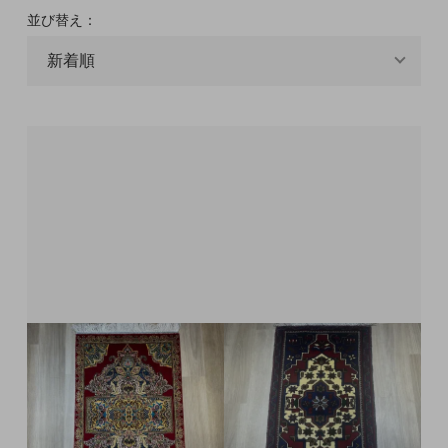
並び替え：