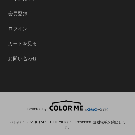
会員登録
ログイン
カートを見る
お問い合わせ
Powered by
Copyright 2021(C) ARTTULIP All Rights Reserved. 無断転載を禁止しま
す。