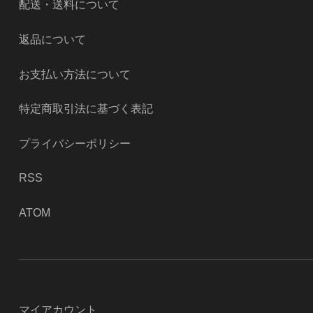
配送・送料について
返品について
お支払い方法について
特定商取引法に基づく表記
プライバシーポリシー
RSS
ATOM
マイアカウント