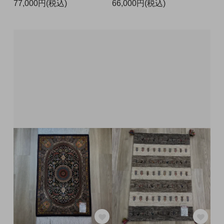
77,000円(税込)
66,000円(税込)