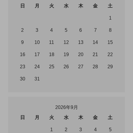
日
月
火
水
木
金
土
1
2
3
4
5
6
7
8
9
10
11
12
13
14
15
16
17
18
19
20
21
22
23
24
25
26
27
28
29
30
31
2026年9月
日
月
火
水
木
金
土
1
2
3
4
5