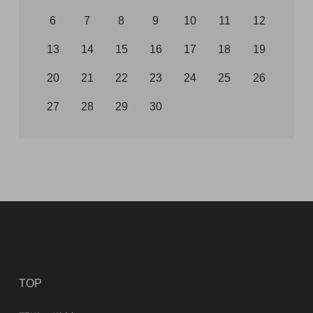
6
7
8
9
10
11
12
13
14
15
16
17
18
19
20
21
22
23
24
25
26
27
28
29
30
TOP