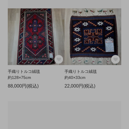
手織りトルコ絨毯
手織りトルコ絨毯
約128×75cm
約40×33cm
88,000円(税込)
22,000円(税込)