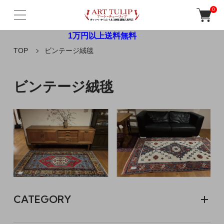
0
1万円以上送料無料
TOP
ビンテージ絨毯
ビンテージ絨毯
CATEGORY