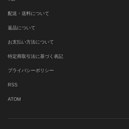
配送・送料について
返品について
お支払い方法について
特定商取引法に基づく表記
プライバシーポリシー
RSS
ATOM