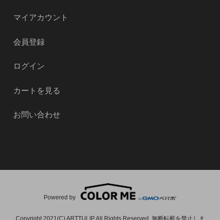
マイアカウント
会員登録
ログイン
カートを見る
お問い合わせ
Powered by
Copyright 2021(C) ARTTULIP All Rights Reserved. 無断転載を禁止しま