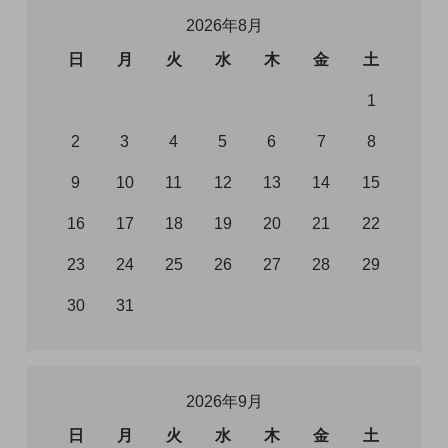
2026年8月
日
月
火
水
木
金
土
1
2
3
4
5
6
7
8
9
10
11
12
13
14
15
16
17
18
19
20
21
22
23
24
25
26
27
28
29
30
31
2026年9月
日
月
火
水
木
金
土