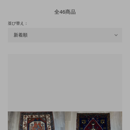
全46商品
並び替え：