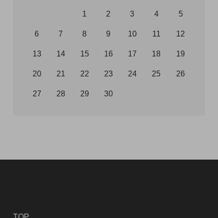
1
2
3
4
5
6
7
8
9
10
11
12
13
14
15
16
17
18
19
20
21
22
23
24
25
26
27
28
29
30
TOP