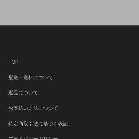
TOP
配送・送料について
返品について
お支払い方法について
特定商取引法に基づく表記
プライバシーポリシー