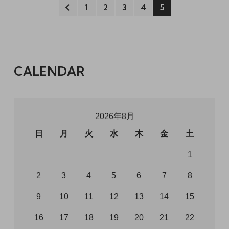
1
2
3
4
5
CALENDAR
2026年8月
日
月
火
水
木
金
土
1
2
3
4
5
6
7
8
9
10
11
12
13
14
15
16
17
18
19
20
21
22