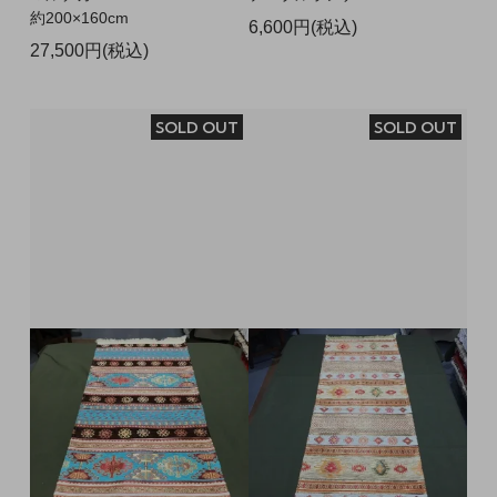
約200×160cm
6,600円(税込)
27,500円(税込)
SOLD OUT
SOLD OUT