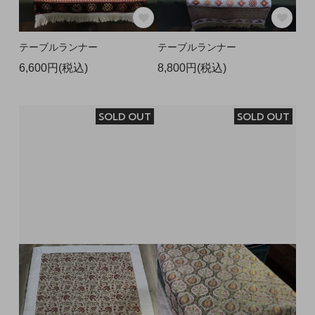
テーブルランナー
テーブルランナー
6,600円(税込)
8,800円(税込)
SOLD OUT
SOLD OUT