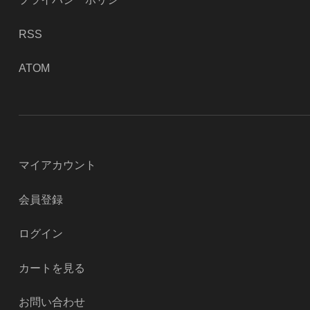
RSS
ATOM
マイアカウント
会員登録
ログイン
カートを見る
お問い合わせ