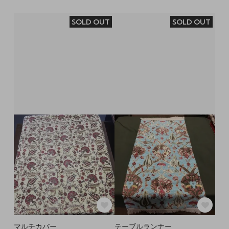
SOLD OUT
SOLD OUT
マルチカバー
テーブルランナー