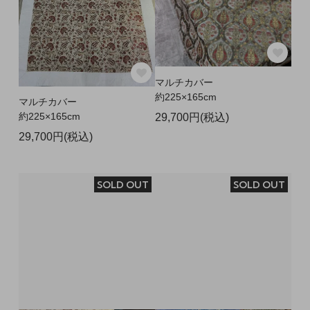
マルチカバー
約225×165cm
マルチカバー
約225×165cm
29,700円(税込)
29,700円(税込)
SOLD OUT
SOLD OUT