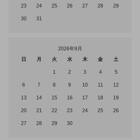
23
24
25
26
27
28
29
30
31
2026年9月
日
月
火
水
木
金
土
1
2
3
4
5
6
7
8
9
10
11
12
13
14
15
16
17
18
19
20
21
22
23
24
25
26
27
28
29
30